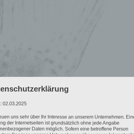
enschutzerklärung
: 02.03.2025
reuen uns sehr über Ihr Interesse an unserem Unternehmen. Ein
ng der Internetseiten ist grundsätzlich ohne jede Angabe
nenbezogener Daten möglich. Sofern eine betroffene Person