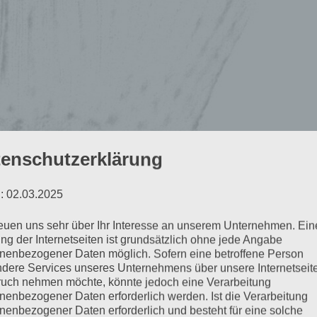
enschutzerklärung
: 02.03.2025
reuen uns sehr über Ihr Interesse an unserem Unternehmen. Ein
ng der Internetseiten ist grundsätzlich ohne jede Angabe
nenbezogener Daten möglich. Sofern eine betroffene Person
3
dere Services unseres Unternehmens über unsere Internetseite
uch nehmen möchte, könnte jedoch eine Verarbeitung
nenbezogener Daten erforderlich werden. Ist die Verarbeitung
nenbezogener Daten erforderlich und besteht für eine solche