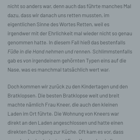
nicht so anders war, denn auch das führte manches Mal
dazu, dass wir danach uns retten mussten, im
eigentlichen Sinne des Wortes Retten, weil es
irgendwer mit der Ehrlichkeit mal wieder nicht so genau
genommen hatte. In diesem Fall hieß das bestenfalls
Füße in die Hand nehmen und rennen
. Schlimmstenfalls
gab es von irgendeinem gehörnten Typen eins auf die
Nase, was es manchmal tatsächlich wert war.
Doch kommen wir zurück zu den Kindertagen und den
Bratklopsen. Die besten Bratklopse weit und breit
machte nämlich Frau Kneer, die auch den kleinen
Laden im Ort führte. Die Wohnung von Kneers war
direkt an den Laden angeschlossen und hatte einen
direkten Durchgang zur Küche. Oft kam es vor, dass