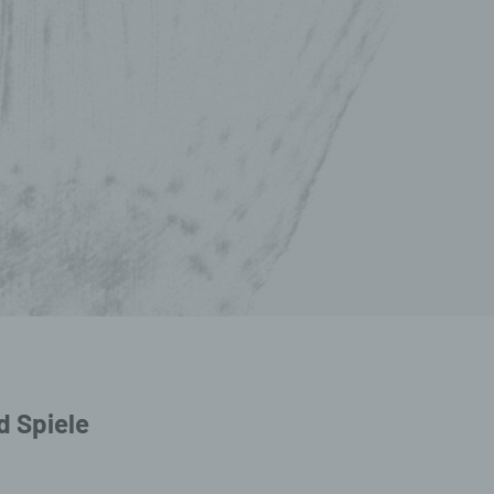
d Spiele