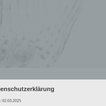
enschutzerklärung
: 02.03.2025