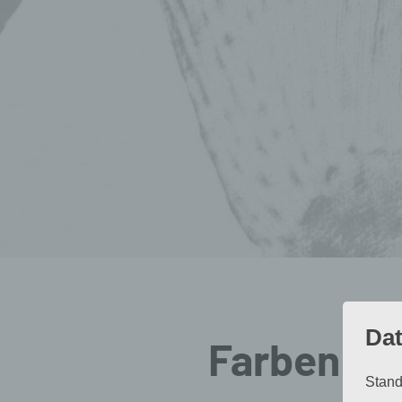
Dat
Farben
Stand