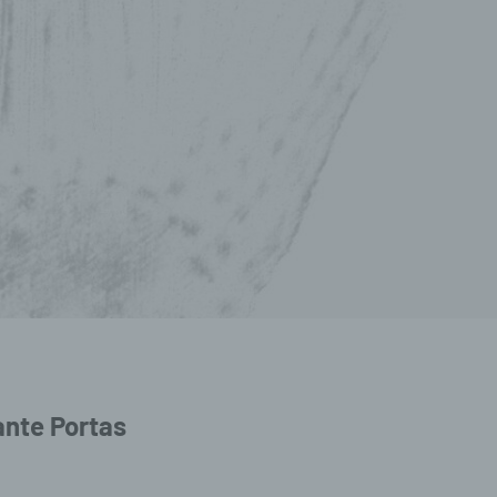
nte Portas