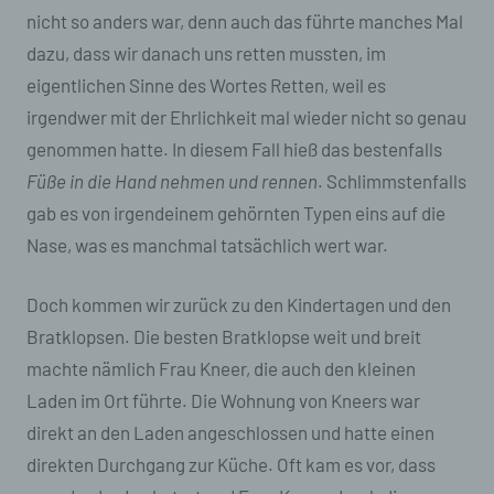
nicht so anders war, denn auch das führte manches Mal
dazu, dass wir danach uns retten mussten, im
eigentlichen Sinne des Wortes Retten, weil es
irgendwer mit der Ehrlichkeit mal wieder nicht so genau
genommen hatte. In diesem Fall hieß das bestenfalls
Füße in die Hand nehmen und rennen
. Schlimmstenfalls
gab es von irgendeinem gehörnten Typen eins auf die
Nase, was es manchmal tatsächlich wert war.
Doch kommen wir zurück zu den Kindertagen und den
Bratklopsen. Die besten Bratklopse weit und breit
machte nämlich Frau Kneer, die auch den kleinen
Laden im Ort führte. Die Wohnung von Kneers war
direkt an den Laden angeschlossen und hatte einen
direkten Durchgang zur Küche. Oft kam es vor, dass