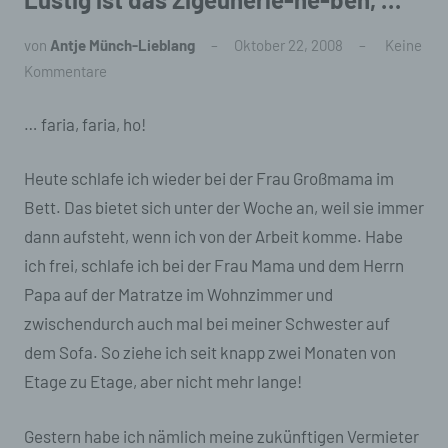
von
Antje Münch-Lieblang
Oktober 22, 2008
Keine
Kommentare
… faria, faria, ho!
Heute schlafe ich wieder bei der Frau Großmama im
Bett. Das bietet sich unter der Woche an, weil sie immer
dann aufsteht, wenn ich von der Arbeit komme. Habe
ich frei, schlafe ich bei der Frau Mama und dem Herrn
Papa auf der Matratze im Wohnzimmer und
zwischendurch auch mal bei meiner Schwester auf
dem Sofa. So ziehe ich seit knapp zwei Monaten von
Etage zu Etage, aber nicht mehr lange!
Gestern habe ich nämlich meine zukünftigen Vermieter