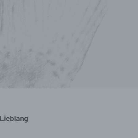
Lieblang